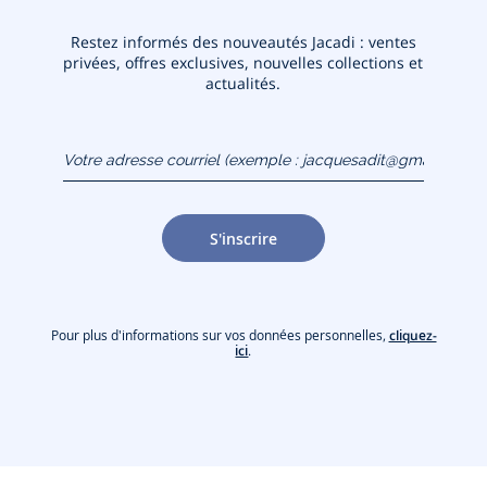
Restez informés des nouveautés Jacadi : ventes
privées, offres exclusives, nouvelles collections et
actualités.
Votre adresse courriel
(exemple :
jacquesadit@gmail.com)
S'inscrire
Pour plus d'informations sur vos données personnelles,
cliquez-
ici
.