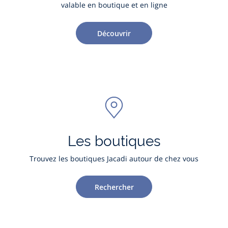
valable en boutique et en ligne
Découvrir
Les boutiques
Trouvez les boutiques Jacadi autour de chez vous
Rechercher