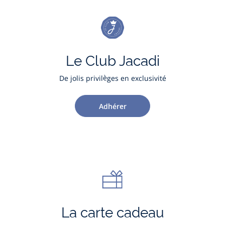
Le Club Jacadi
De jolis privilèges en exclusivité
Adhérer
La carte cadeau