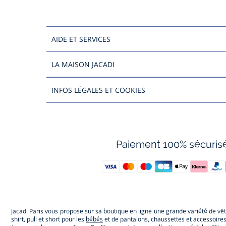
AIDE ET SERVICES
LA MAISON JACADI
INFOS LÉGALES ET COOKIES
Paiement 100% sécuris
Jacadi Paris vous propose sur sa boutique en ligne une grande variété de v
shirt, pull et short pour les
bébés
et de pantalons, chaussettes et accessoire