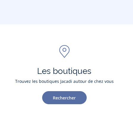
Les boutiques
Trouvez les boutiques Jacadi autour de chez vous
Rechercher