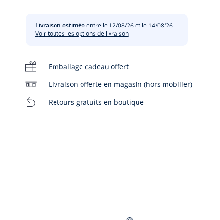
51
Livraison estimée
entre le 12/08/26 et le 14/08/26
Voir toutes les options de livraison
Emballage cadeau offert
Livraison offerte en magasin (hors mobilier)
Retours gratuits en boutique