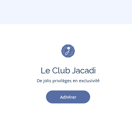
Le Club Jacadi
De jolis privilèges en exclusivité
Adhérer