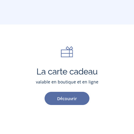
La carte cadeau
valable en boutique et en ligne
Découvrir