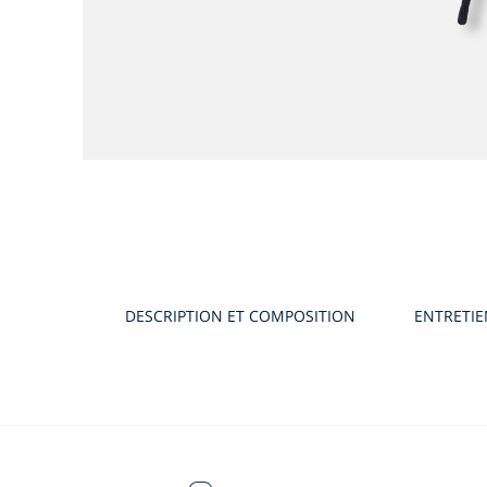
DESCRIPTION ET COMPOSITION
ENTRETI