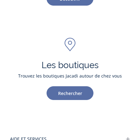
Les boutiques
Trouvez les boutiques Jacadi autour de chez vous
Rechercher
AIDE ET SERVICES