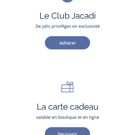
Le Club Jacadi
De jolis privilèges en exclusivité
Adhérer
La carte cadeau
valable en boutique et en ligne
Découvrir