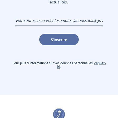
actualités.
Votre adresse courriel
(exemple :
jacquesadit@gmail.com)
S'inscrire
Pour plus d'informations sur vos données personnelles,
cliquez-
ici
.