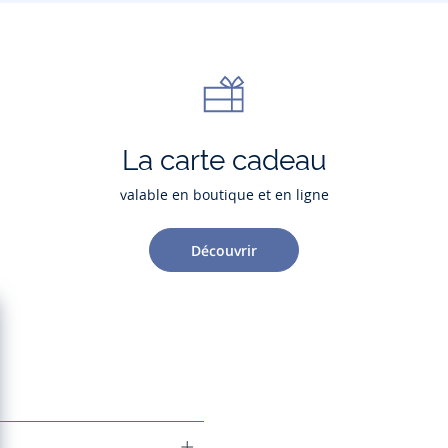
La carte cadeau
valable en boutique et en ligne
Découvrir