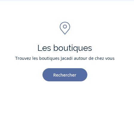
Les boutiques
Trouvez les boutiques Jacadi autour de chez vous
Rechercher