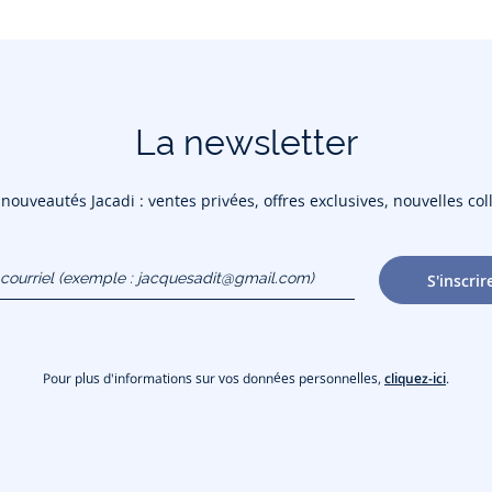
La newsletter
ouveautés Jacadi : ventes privées, offres exclusives, nouvelles coll
courriel
S'inscrir
gmail.com)
Pour plus d'informations sur vos données personnelles,
cliquez-ici
.