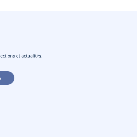
ections et actualités.
e