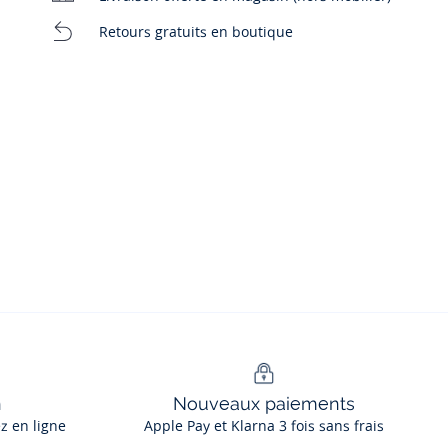
Retours gratuits en boutique
n
Nouveaux paiements
ez en ligne
Apple Pay et Klarna 3 fois sans frais