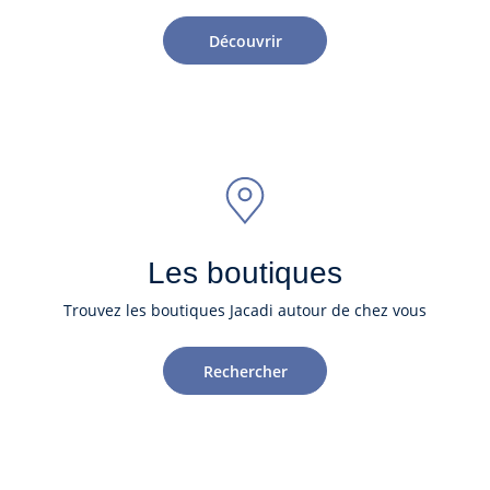
Découvrir
Les boutiques
Trouvez les boutiques Jacadi autour de chez vous
Rechercher