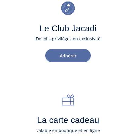
Le Club Jacadi
De jolis privilèges en exclusivité
Adhérer
La carte cadeau
valable en boutique et en ligne