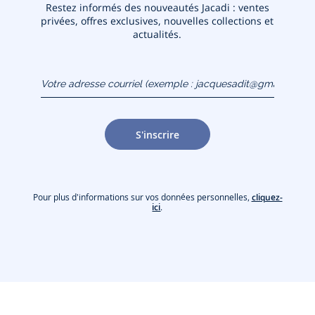
Restez informés des nouveautés Jacadi : ventes
privées, offres exclusives, nouvelles collections et
actualités.
Votre adresse courriel
(exemple :
jacquesadit@gmail.com)
S'inscrire
Pour plus d'informations sur vos données personnelles,
cliquez-
ici
.