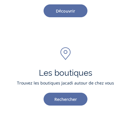
Découvrir
Les boutiques
Trouvez les boutiques Jacadi autour de chez vous
Rechercher