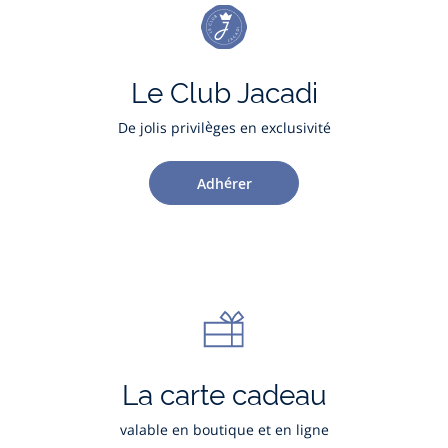
Le Club Jacadi
De jolis privilèges en exclusivité
Adhérer
La carte cadeau
valable en boutique et en ligne