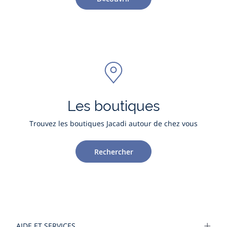
Les boutiques
Trouvez les boutiques Jacadi autour de chez vous
Rechercher
AIDE ET SERVICES