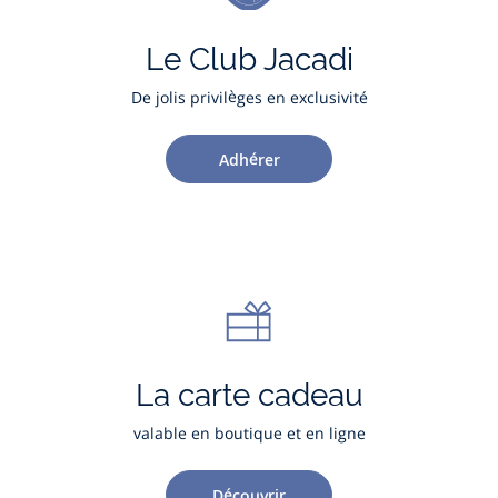
Le Club Jacadi
De jolis privilèges en exclusivité
Adhérer
La carte cadeau
valable en boutique et en ligne
Découvrir