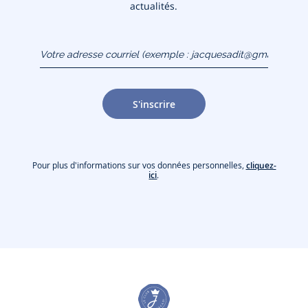
actualités.
Votre adresse courriel
(exemple :
jacquesadit@gmail.com)
S'inscrire
Pour plus d'informations sur vos données personnelles,
cliquez-
ici
.