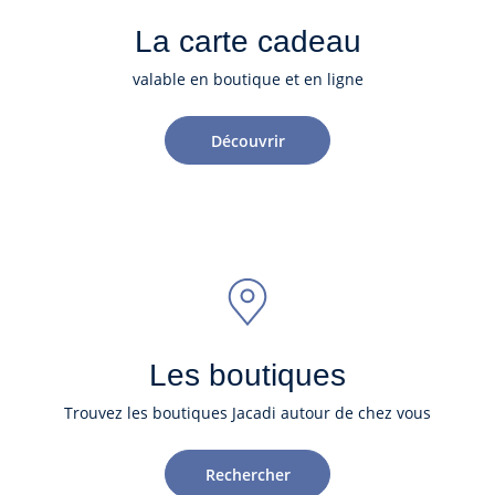
La carte cadeau
valable en boutique et en ligne
Découvrir
Les boutiques
Trouvez les boutiques Jacadi autour de chez vous
Rechercher