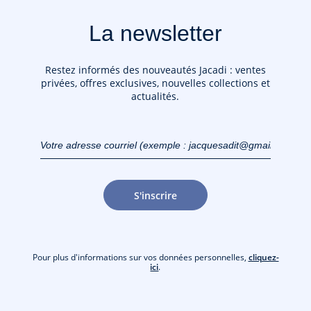
La newsletter
Restez informés des nouveautés Jacadi : ventes
privées, offres exclusives, nouvelles collections et
actualités.
Votre adresse courriel
(exemple :
jacquesadit@gmail.com)
S'inscrire
Pour plus d'informations sur vos données personnelles,
cliquez-
ici
.