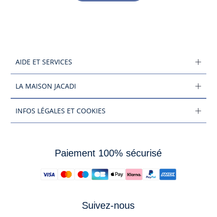
AIDE ET SERVICES
LA MAISON JACADI
INFOS LÉGALES ET COOKIES
Paiement 100% sécurisé
Suivez-nous