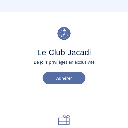
Le Club Jacadi
De jolis privilèges en exclusivité
Adhérer