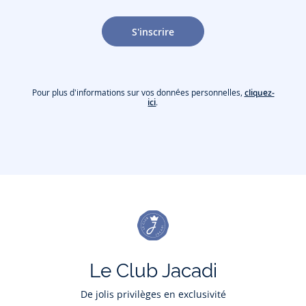
S'inscrire
Pour plus d'informations sur vos données personnelles,
cliquez-
ici
.
Le Club Jacadi
De jolis privilèges en exclusivité