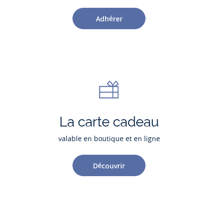
Adhérer
La carte cadeau
valable en boutique et en ligne
Découvrir