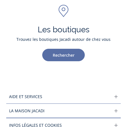
Les boutiques
Trouvez les boutiques Jacadi autour de chez vous
Rechercher
AIDE ET SERVICES
LA MAISON JACADI
INFOS LÉGALES ET COOKIES