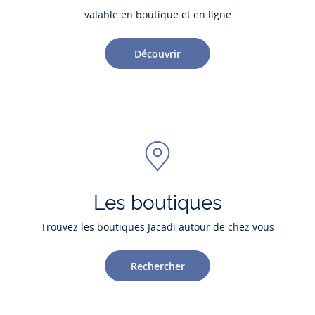
valable en boutique et en ligne
Découvrir
Les boutiques
Trouvez les boutiques Jacadi autour de chez vous
Rechercher