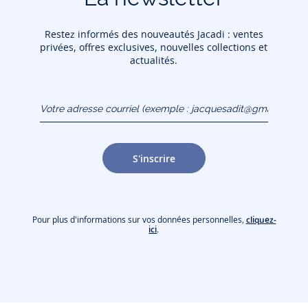
Restez informés des nouveautés Jacadi : ventes
privées, offres exclusives, nouvelles collections et
actualités.
Votre adresse courriel
(exemple :
jacquesadit@gmail.com)
S'inscrire
Pour plus d'informations sur vos données personnelles,
cliquez-
ici
.