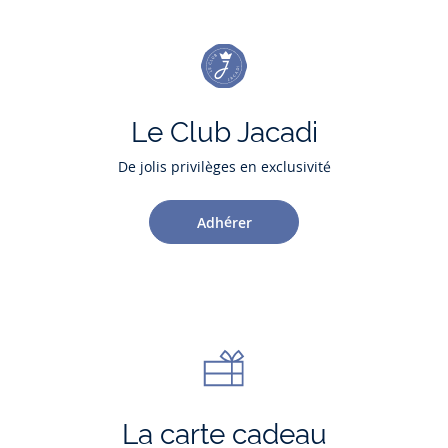
Le Club Jacadi
De jolis privilèges en exclusivité
Adhérer
La carte cadeau