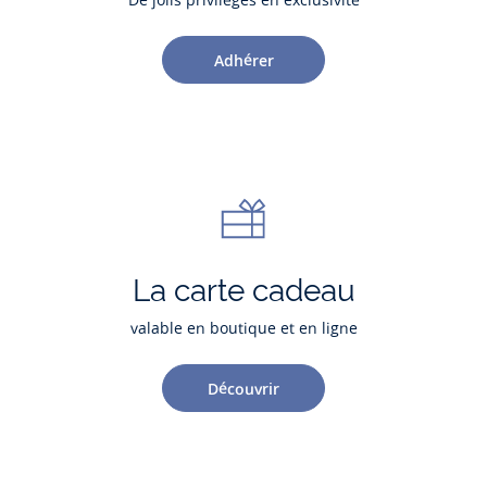
Adhérer
La carte cadeau
valable en boutique et en ligne
Découvrir