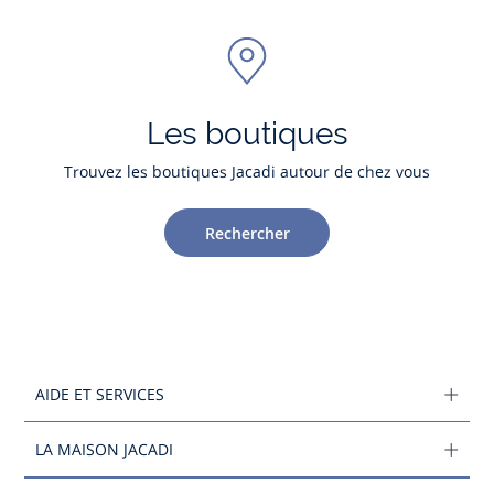
Les boutiques
Trouvez les boutiques Jacadi autour de chez vous
Rechercher
AIDE ET SERVICES
LA MAISON JACADI