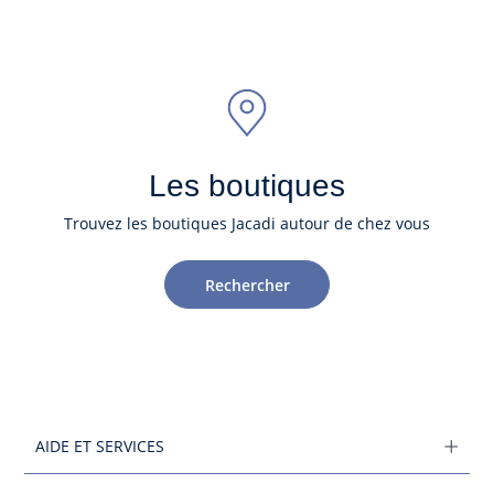
Les boutiques
Trouvez les boutiques Jacadi autour de chez vous
Rechercher
AIDE ET SERVICES