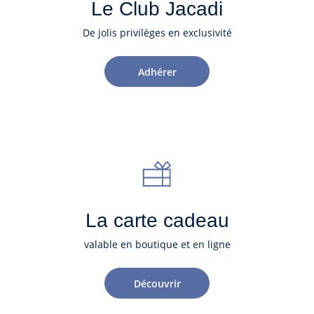
Le Club Jacadi
De jolis privilèges en exclusivité
Adhérer
La carte cadeau
valable en boutique et en ligne
Découvrir