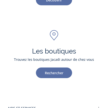
Découvrir
Les boutiques
Trouvez les boutiques Jacadi autour de chez vous
Rechercher