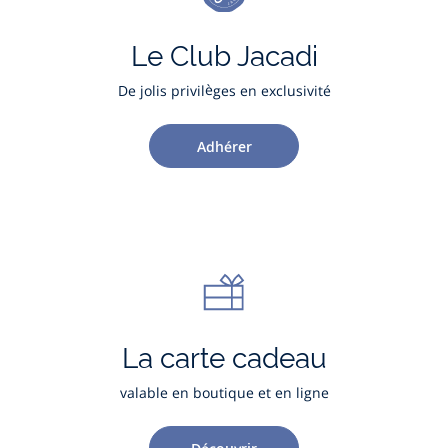
Le Club Jacadi
De jolis privilèges en exclusivité
Adhérer
La carte cadeau
valable en boutique et en ligne