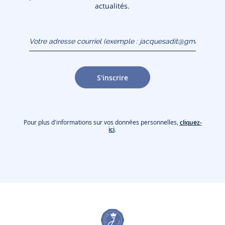
actualités.
Votre adresse courriel
(exemple :
jacquesadit@gmail.com)
S'inscrire
Pour plus d'informations sur vos données personnelles,
cliquez-
ici
.