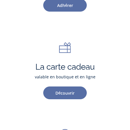
Adhérer
La carte cadeau
valable en boutique et en ligne
Découvrir