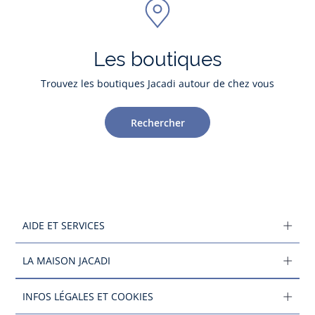
Les boutiques
Trouvez les boutiques Jacadi autour de chez vous
Rechercher
AIDE ET SERVICES
LA MAISON JACADI
INFOS LÉGALES ET COOKIES