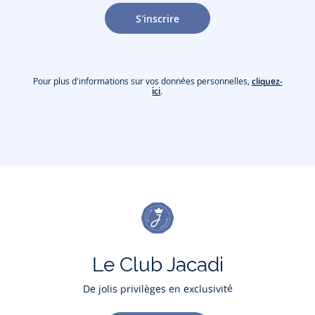
S'inscrire
Pour plus d'informations sur vos données personnelles,
cliquez-
ici
.
Le Club Jacadi
De jolis privilèges en exclusivité