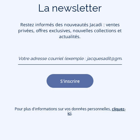
La newsletter
Restez informés des nouveautés Jacadi : ventes
privées, offres exclusives, nouvelles collections et
actualités.
Votre adresse courriel
(exemple :
jacquesadit@gmail.com)
S'inscrire
Pour plus d'informations sur vos données personnelles,
cliquez-
ici
.