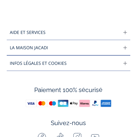
AIDE ET SERVICES
LA MAISON JACADI
INFOS LÉGALES ET COOKIES
Paiement 100% sécurisé
Suivez-nous
Facebook
Tiktok
Instagram
Youtube