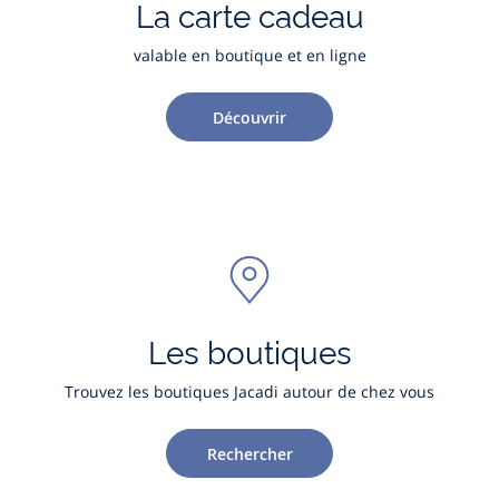
La carte cadeau
valable en boutique et en ligne
Découvrir
Les boutiques
Trouvez les boutiques Jacadi autour de chez vous
Rechercher