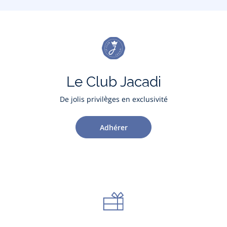
Le Club Jacadi
De jolis privilèges en exclusivité
Adhérer