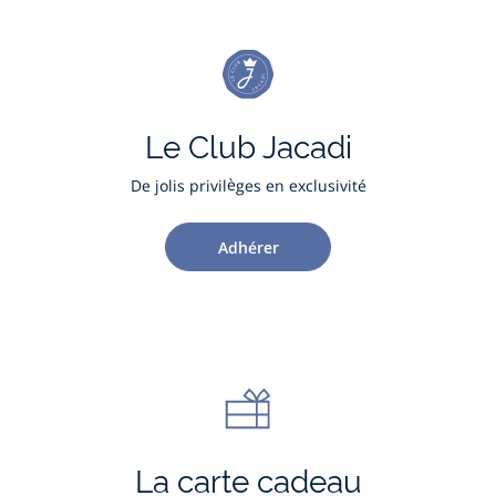
Le Club Jacadi
De jolis privilèges en exclusivité
Adhérer
La carte cadeau