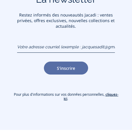
Restez informés des nouveautés Jacadi : ventes
privées, offres exclusives, nouvelles collections et
actualités.
Votre adresse courriel
(exemple :
jacquesadit@gmail.com)
S'inscrire
Pour plus d'informations sur vos données personnelles,
cliquez-
ici
.