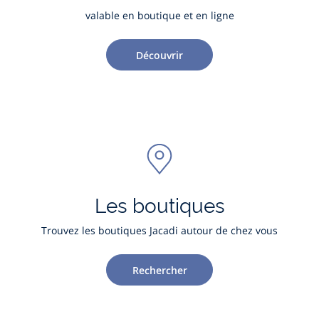
valable en boutique et en ligne
Découvrir
Les boutiques
Trouvez les boutiques Jacadi autour de chez vous
Rechercher