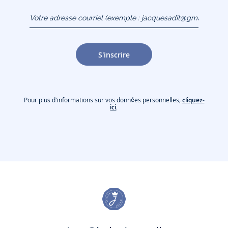
Votre adresse courriel
(exemple :
jacquesadit@gmail.com)
S'inscrire
Pour plus d'informations sur vos données personnelles,
cliquez-
ici
.