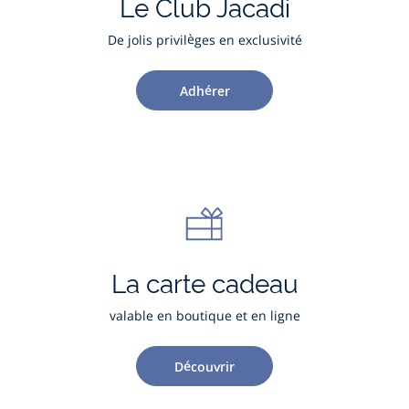
Le Club Jacadi
De jolis privilèges en exclusivité
Adhérer
La carte cadeau
valable en boutique et en ligne
Découvrir