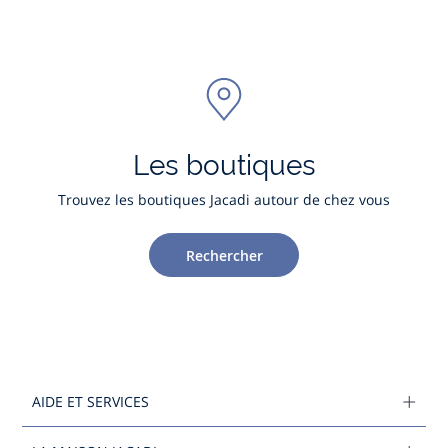
Les boutiques
Trouvez les boutiques Jacadi autour de chez vous
Rechercher
AIDE ET SERVICES