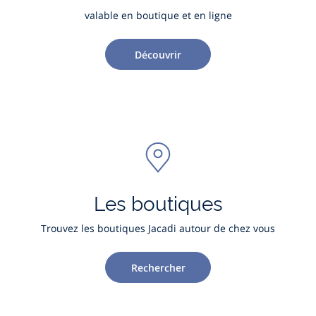
valable en boutique et en ligne
Découvrir
Les boutiques
Trouvez les boutiques Jacadi autour de chez vous
Rechercher