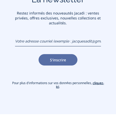
Restez informés des nouveautés Jacadi : ventes
privées, offres exclusives, nouvelles collections et
actualités.
Votre adresse courriel
(exemple :
jacquesadit@gmail.com)
S'inscrire
Pour plus d'informations sur vos données personnelles,
cliquez-
ici
.