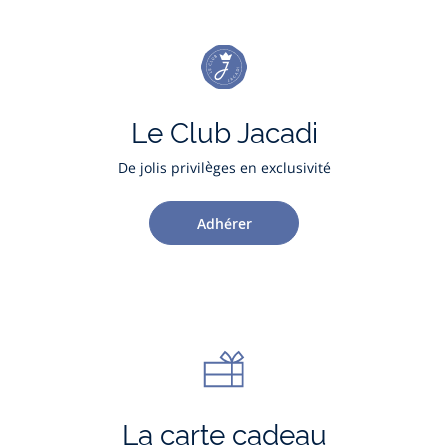
Le Club Jacadi
De jolis privilèges en exclusivité
Adhérer
La carte cadeau