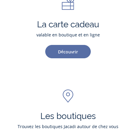
La carte cadeau
valable en boutique et en ligne
Découvrir
Les boutiques
Trouvez les boutiques Jacadi autour de chez vous