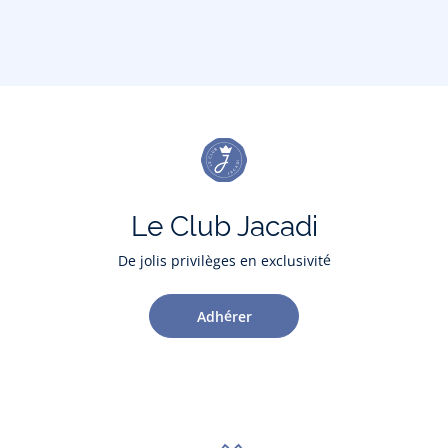
Le Club Jacadi
De jolis privilèges en exclusivité
Adhérer