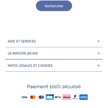
Rechercher
AIDE ET SERVICES
LA MAISON JACADI
INFOS LÉGALES ET COOKIES
Paiement 100% sécurisé