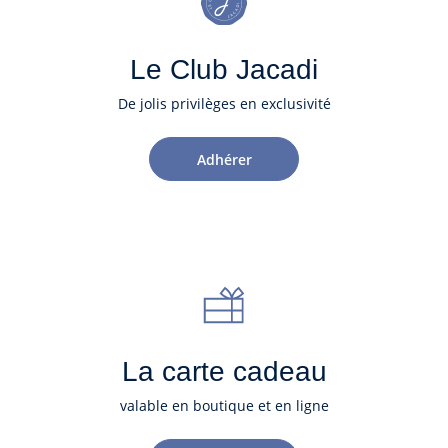
Le Club Jacadi
De jolis privilèges en exclusivité
Adhérer
La carte cadeau
valable en boutique et en ligne