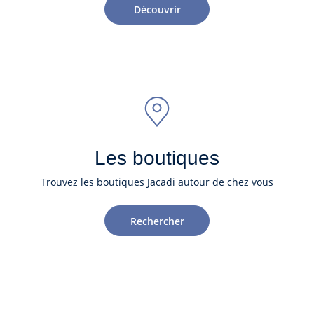
Découvrir
Les boutiques
Trouvez les boutiques Jacadi autour de chez vous
Rechercher