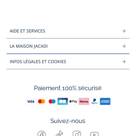
AIDE ET SERVICES
LA MAISON JACADI
INFOS LÉGALES ET COOKIES
Paiement 100% sécurisé
Suivez-nous
Facebook
Tiktok
Instagram
Youtube