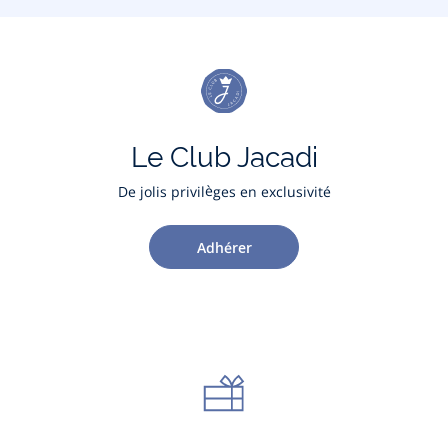
Le Club Jacadi
De jolis privilèges en exclusivité
Adhérer