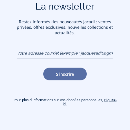
La newsletter
Restez informés des nouveautés Jacadi : ventes
privées, offres exclusives, nouvelles collections et
actualités.
Votre adresse courriel
(exemple :
jacquesadit@gmail.com)
S'inscrire
Pour plus d'informations sur vos données personnelles,
cliquez-
ici
.