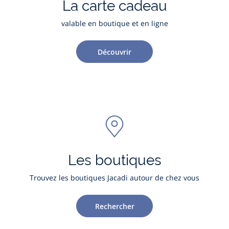
La carte cadeau
valable en boutique et en ligne
Découvrir
Les boutiques
Trouvez les boutiques Jacadi autour de chez vous
Rechercher