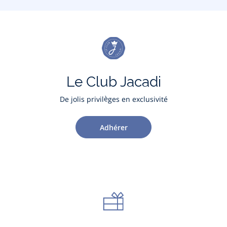
Le Club Jacadi
De jolis privilèges en exclusivité
Adhérer