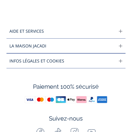
AIDE ET SERVICES
LA MAISON JACADI
INFOS LÉGALES ET COOKIES
Paiement 100% sécurisé
Suivez-nous
Facebook
Tiktok
Instagram
Youtube