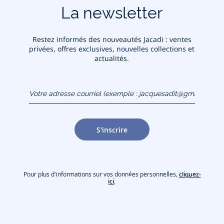
La newsletter
Restez informés des nouveautés Jacadi : ventes
privées, offres exclusives, nouvelles collections et
actualités.
Votre adresse courriel
(exemple :
jacquesadit@gmail.com)
S'inscrire
Pour plus d'informations sur vos données personnelles,
cliquez-
ici
.