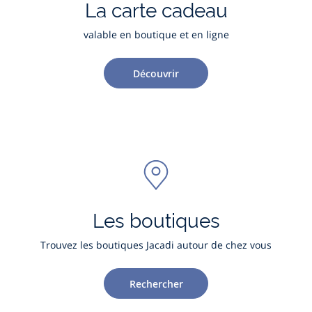
La carte cadeau
valable en boutique et en ligne
Découvrir
Les boutiques
Trouvez les boutiques Jacadi autour de chez vous
Rechercher