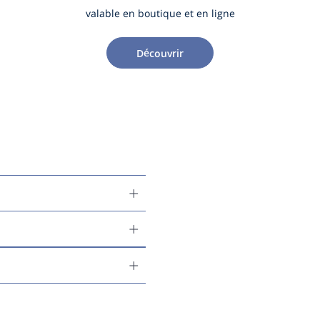
valable en boutique et en ligne
Découvrir