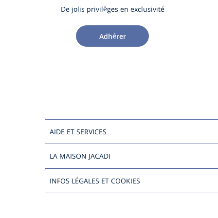
De jolis privilèges en exclusivité
Adhérer
AIDE ET SERVICES
LA MAISON JACADI
INFOS LÉGALES ET COOKIES