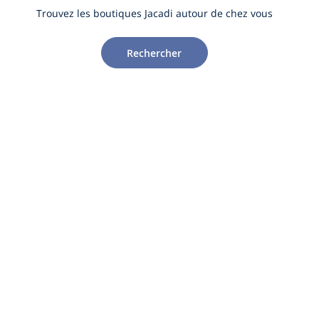
Trouvez les boutiques Jacadi autour de chez vous
Rechercher