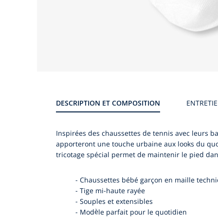
DESCRIPTION ET COMPOSITION
ENTRETI
Inspirées des chaussettes de tennis avec leurs 
apporteront une touche urbaine aux looks du quoti
tricotage spécial permet de maintenir le pied da
-
Chaussettes bébé garçon en maille techn
-
Tige mi-haute rayée
-
Souples et extensibles
-
Modèle parfait pour le quotidien