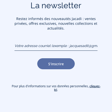
La newsletter
Restez informés des nouveautés Jacadi : ventes
privées, offres exclusives, nouvelles collections et
actualités.
Votre adresse courriel
(exemple :
jacquesadit@gmail.com)
S'inscrire
Pour plus d'informations sur vos données personnelles,
cliquez-
ici
.