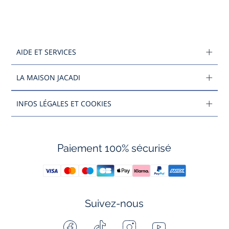
AIDE ET SERVICES
LA MAISON JACADI
INFOS LÉGALES ET COOKIES
Paiement 100% sécurisé
Suivez-nous
Facebook
Tiktok
Instagram
Youtube