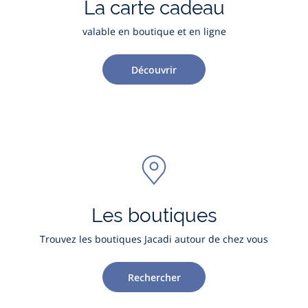
La carte cadeau
valable en boutique et en ligne
Découvrir
Les boutiques
Trouvez les boutiques Jacadi autour de chez vous
Rechercher