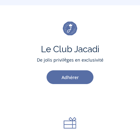
Le Club Jacadi
De jolis privilèges en exclusivité
Adhérer