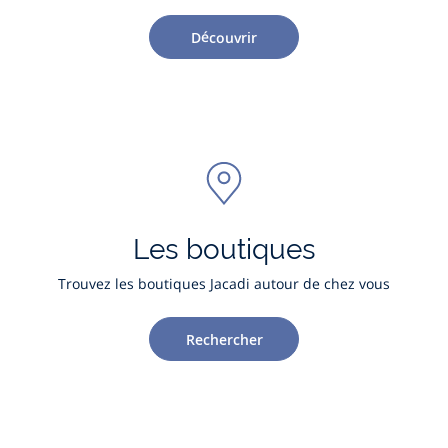
Découvrir
Les boutiques
Trouvez les boutiques Jacadi autour de chez vous
Rechercher