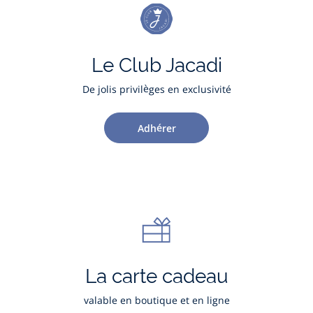
Le Club Jacadi
De jolis privilèges en exclusivité
Adhérer
La carte cadeau
valable en boutique et en ligne