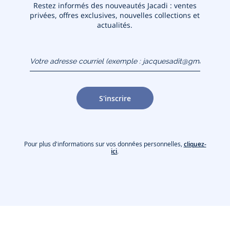
Restez informés des nouveautés Jacadi : ventes
privées, offres exclusives, nouvelles collections et
actualités.
Votre adresse courriel
(exemple :
jacquesadit@gmail.com)
S'inscrire
Pour plus d'informations sur vos données personnelles,
cliquez-
ici
.