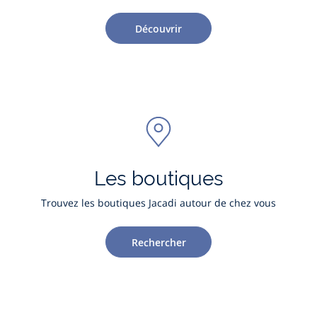
Découvrir
Les boutiques
Trouvez les boutiques Jacadi autour de chez vous
Rechercher