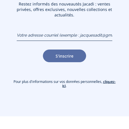
Restez informés des nouveautés Jacadi : ventes
privées, offres exclusives, nouvelles collections et
actualités.
Votre adresse courriel
(exemple :
jacquesadit@gmail.com)
S'inscrire
Pour plus d'informations sur vos données personnelles,
cliquez-
ici
.