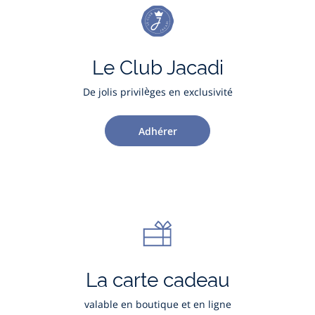
Le Club Jacadi
De jolis privilèges en exclusivité
Adhérer
La carte cadeau
valable en boutique et en ligne