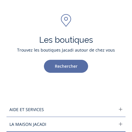
Les boutiques
Trouvez les boutiques Jacadi autour de chez vous
Rechercher
AIDE ET SERVICES
LA MAISON JACADI