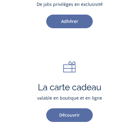
De jolis privilèges en exclusivité
Adhérer
La carte cadeau
valable en boutique et en ligne
Découvrir