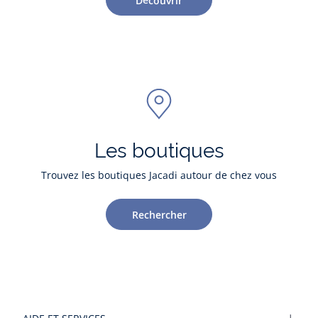
Découvrir
Les boutiques
Trouvez les boutiques Jacadi autour de chez vous
Rechercher