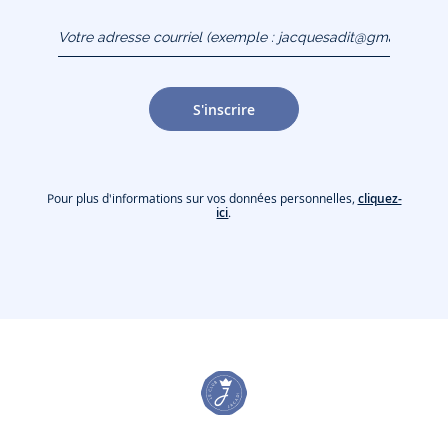
Votre adresse courriel
(exemple :
jacquesadit@gmail.com)
S'inscrire
Pour plus d'informations sur vos données personnelles,
cliquez-
ici
.