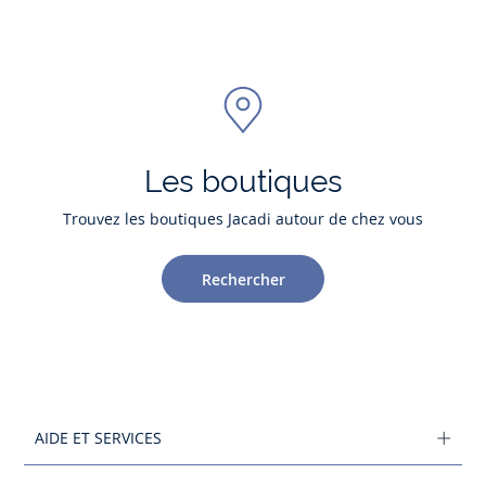
Les boutiques
Trouvez les boutiques Jacadi autour de chez vous
Rechercher
AIDE ET SERVICES