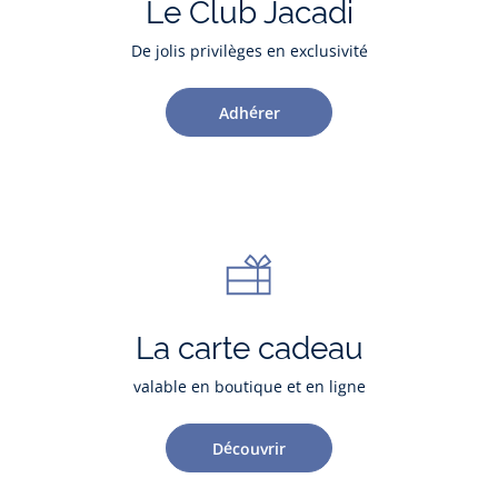
Le Club Jacadi
De jolis privilèges en exclusivité
Adhérer
La carte cadeau
valable en boutique et en ligne
Découvrir