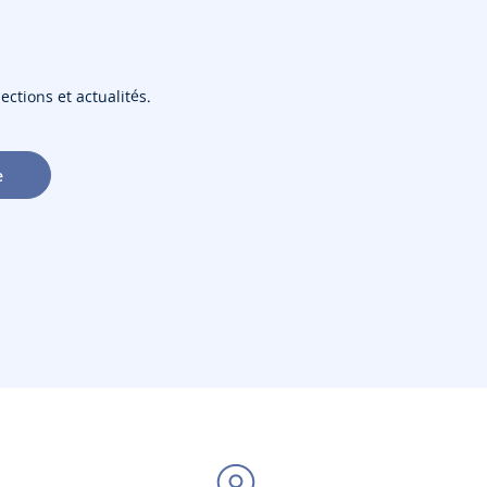
ections et actualités.
e