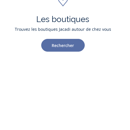
Les boutiques
Trouvez les boutiques Jacadi autour de chez vous
Rechercher