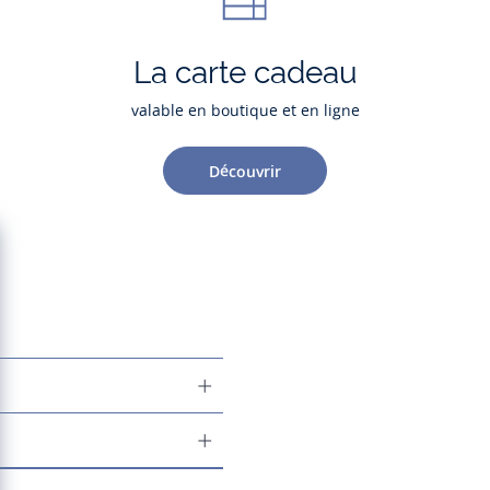
La carte cadeau
valable en boutique et en ligne
Découvrir