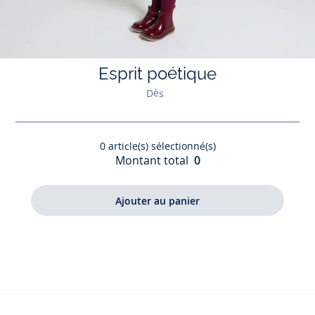
Esprit poétique
Dès
0
article(s) sélectionné(s)
Montant total
0