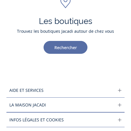
Les boutiques
Trouvez les boutiques Jacadi autour de chez vous
Rechercher
AIDE ET SERVICES
LA MAISON JACADI
INFOS LÉGALES ET COOKIES