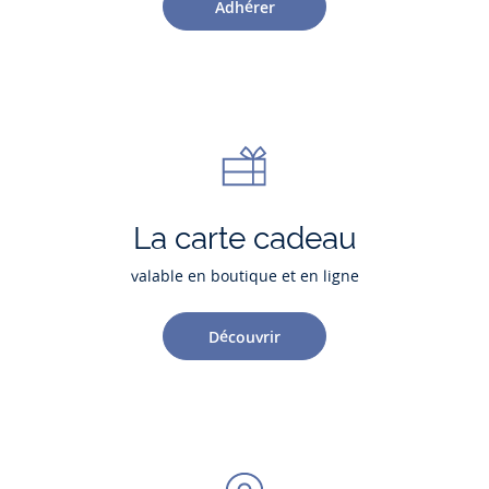
Adhérer
La carte cadeau
valable en boutique et en ligne
Découvrir