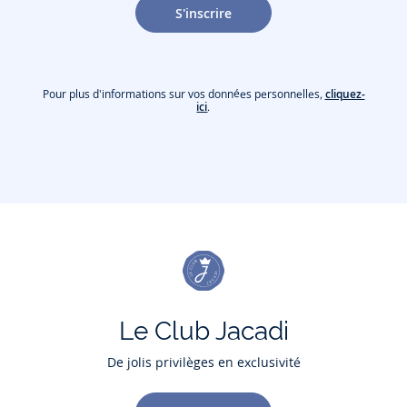
S'inscrire
Pour plus d'informations sur vos données personnelles,
cliquez-
ici
.
Le Club Jacadi
De jolis privilèges en exclusivité