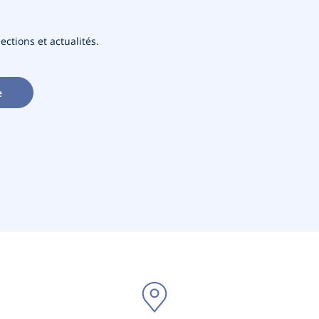
ections et actualités.
e