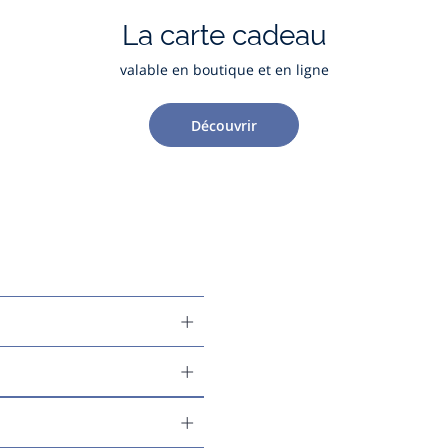
La carte cadeau
valable en boutique et en ligne
Découvrir