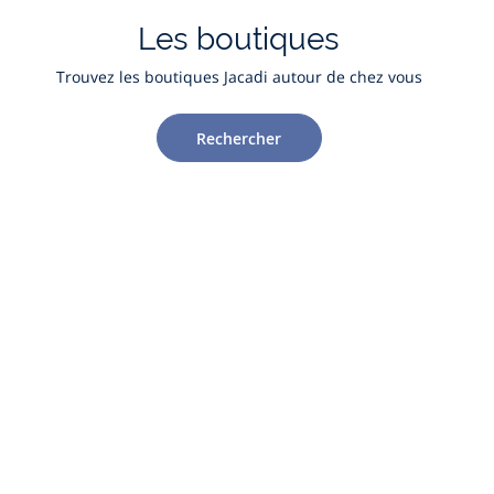
Les boutiques
Trouvez les boutiques Jacadi autour de chez vous
Rechercher