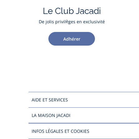
Le Club Jacadi
De jolis privilèges en exclusivité
Adhérer
AIDE ET SERVICES
LA MAISON JACADI
INFOS LÉGALES ET COOKIES