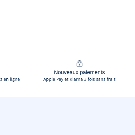
Nouveaux paiements
ez en ligne
Apple Pay et Klarna 3 fois sans frais