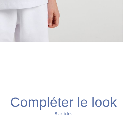
Compléter le look
5 articles