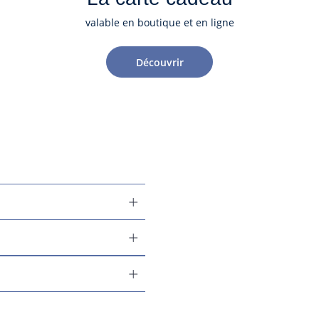
valable en boutique et en ligne
Découvrir