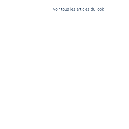
Voir tous les articles du look