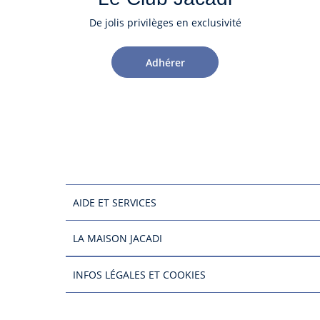
De jolis privilèges en exclusivité
Adhérer
AIDE ET SERVICES
LA MAISON JACADI
INFOS LÉGALES ET COOKIES