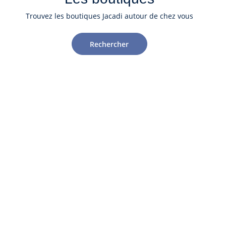
Trouvez les boutiques Jacadi autour de chez vous
Rechercher