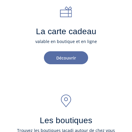
La carte cadeau
valable en boutique et en ligne
Découvrir
Les boutiques
Trouvez les boutiques Jacadi autour de chez vous