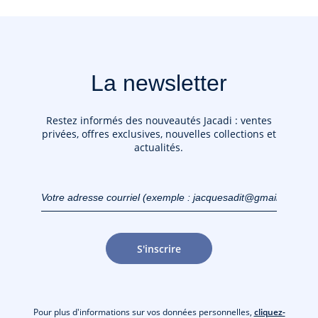
La newsletter
Restez informés des nouveautés Jacadi : ventes
privées, offres exclusives, nouvelles collections et
actualités.
Votre adresse courriel
(exemple :
jacquesadit@gmail.com)
S'inscrire
Pour plus d'informations sur vos données personnelles,
cliquez-