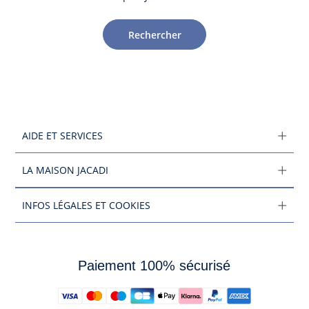
Rechercher
AIDE ET SERVICES
LA MAISON JACADI
INFOS LÉGALES ET COOKIES
Paiement 100% sécurisé