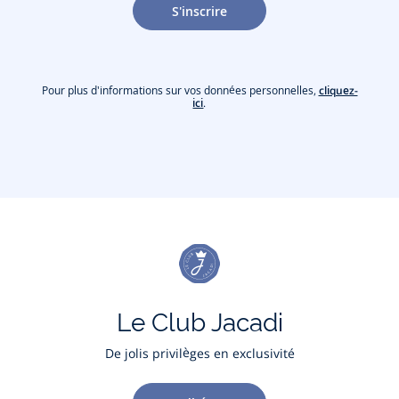
S'inscrire
Pour plus d'informations sur vos données personnelles,
cliquez-
ici
.
Le Club Jacadi
De jolis privilèges en exclusivité