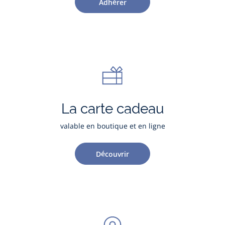
Adhérer
La carte cadeau
valable en boutique et en ligne
Découvrir