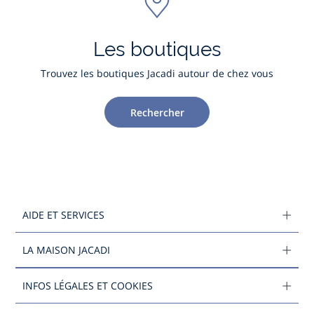
Les boutiques
Trouvez les boutiques Jacadi autour de chez vous
Rechercher
AIDE ET SERVICES
LA MAISON JACADI
INFOS LÉGALES ET COOKIES