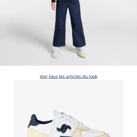
Voir tous les articles du look