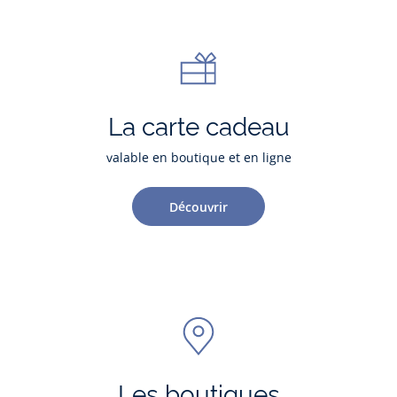
La carte cadeau
valable en boutique et en ligne
Découvrir
Les boutiques