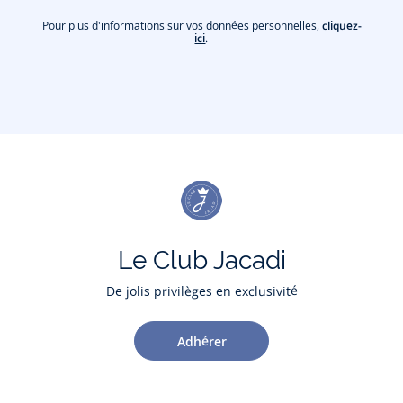
Pour plus d'informations sur vos données personnelles,
cliquez-
ici
.
Le Club Jacadi
De jolis privilèges en exclusivité
Adhérer