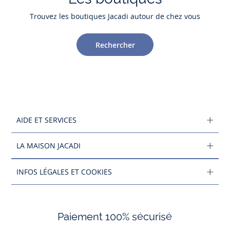
Trouvez les boutiques Jacadi autour de chez vous
Rechercher
AIDE ET SERVICES
LA MAISON JACADI
INFOS LÉGALES ET COOKIES
Paiement 100% sécurisé