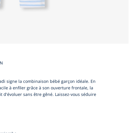
EN
cadi signe la combinaison bébé garçon idéale. En
ile à enfiler grâce à son ouverture frontale, la
it d'évoluer sans être gêné. Laissez-vous séduire