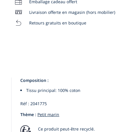
Emballage cadeau offert
Livraison offerte en magasin (hors mobilier)
Retours gratuits en boutique
Composition :
Tissu principal: 100% coton
Réf : 2041775
Thème :
Petit marin
Ce produit peut-être recyclé.