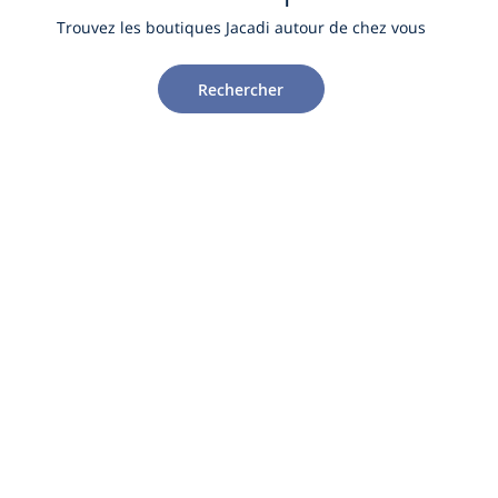
Trouvez les boutiques Jacadi autour de chez vous
Rechercher