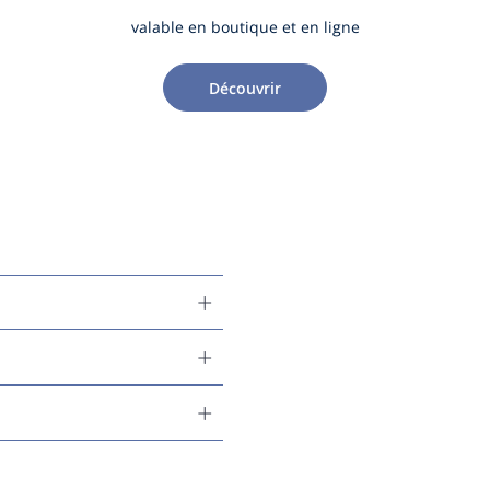
valable en boutique et en ligne
Découvrir