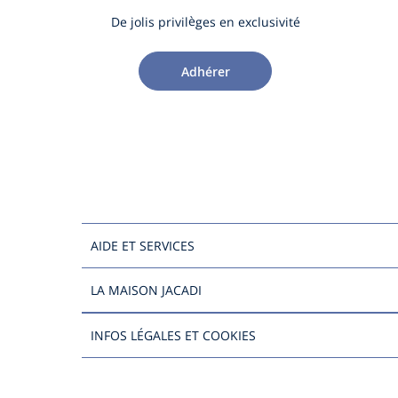
De jolis privilèges en exclusivité
Adhérer
AIDE ET SERVICES
LA MAISON JACADI
INFOS LÉGALES ET COOKIES