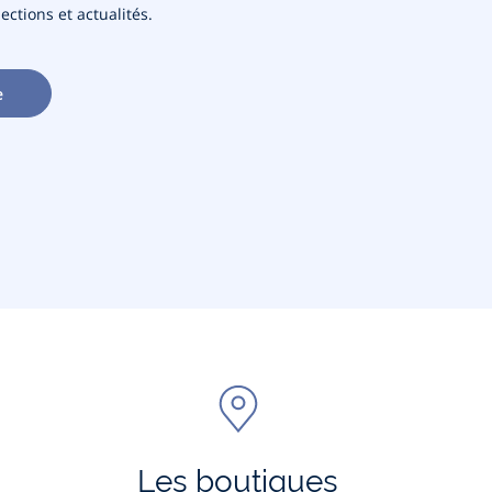
ections et actualités.
e
Les boutiques