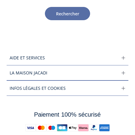
Rechercher
AIDE ET SERVICES
LA MAISON JACADI
INFOS LÉGALES ET COOKIES
Paiement 100% sécurisé