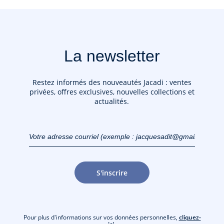
La newsletter
Restez informés des nouveautés Jacadi : ventes
privées, offres exclusives, nouvelles collections et
actualités.
Votre adresse courriel
(exemple :
jacquesadit@gmail.com)
S'inscrire
Pour plus d'informations sur vos données personnelles,
cliquez-