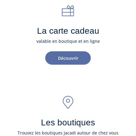
La carte cadeau
valable en boutique et en ligne
Découvrir
Les boutiques
Trouvez les boutiques Jacadi autour de chez vous