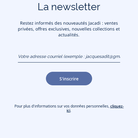
La newsletter
Restez informés des nouveautés Jacadi : ventes
privées, offres exclusives, nouvelles collections et
actualités.
Votre adresse courriel
(exemple :
jacquesadit@gmail.com)
S'inscrire
Pour plus d'informations sur vos données personnelles,
cliquez-
ici
.