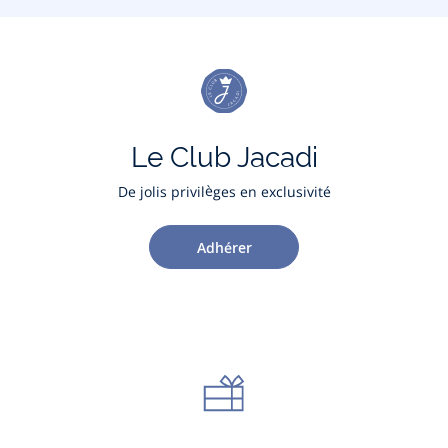
Le Club Jacadi
De jolis privilèges en exclusivité
Adhérer