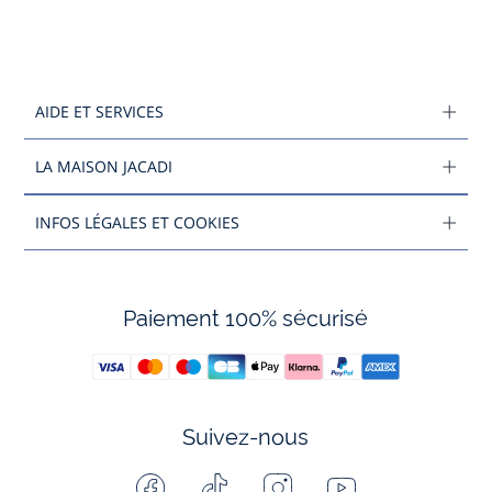
AIDE ET SERVICES
LA MAISON JACADI
INFOS LÉGALES ET COOKIES
Paiement 100% sécurisé
Suivez-nous
Facebook
Tiktok
Instagram
Youtube