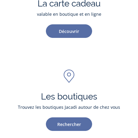
La carte cadeau
valable en boutique et en ligne
Découvrir
Les boutiques
Trouvez les boutiques Jacadi autour de chez vous
Rechercher