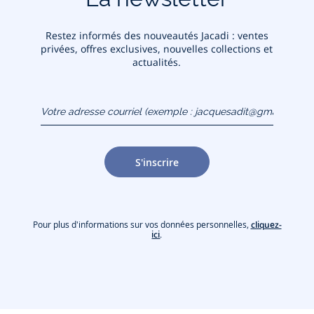
Restez informés des nouveautés Jacadi : ventes
privées, offres exclusives, nouvelles collections et
actualités.
Votre adresse courriel
(exemple :
jacquesadit@gmail.com)
S'inscrire
Pour plus d'informations sur vos données personnelles,
cliquez-
ici
.