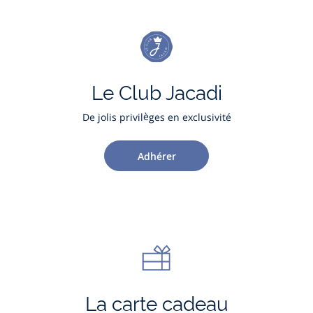
Le Club Jacadi
De jolis privilèges en exclusivité
Adhérer
La carte cadeau