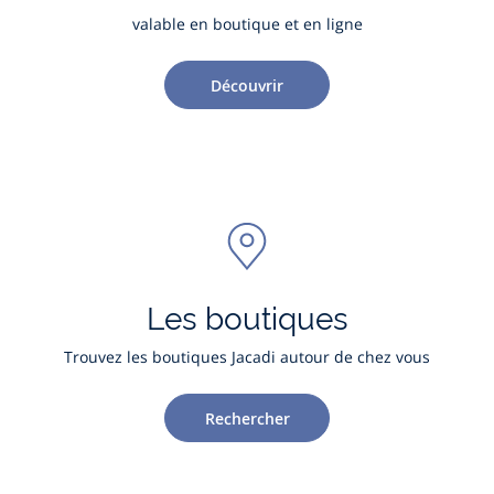
valable en boutique et en ligne
Découvrir
Les boutiques
Trouvez les boutiques Jacadi autour de chez vous
Rechercher