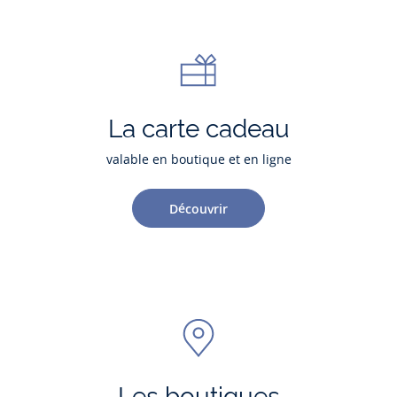
La carte cadeau
valable en boutique et en ligne
Découvrir
Les boutiques