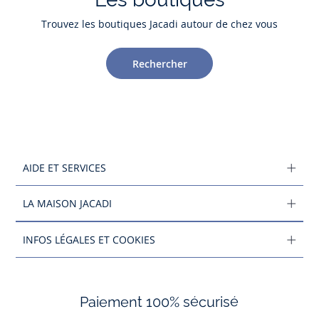
Trouvez les boutiques Jacadi autour de chez vous
Rechercher
AIDE ET SERVICES
LA MAISON JACADI
INFOS LÉGALES ET COOKIES
Paiement 100% sécurisé