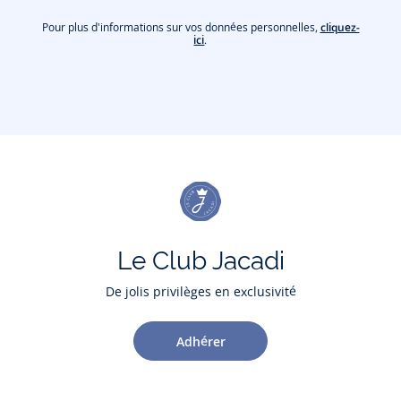
Pour plus d'informations sur vos données personnelles,
cliquez-
ici
.
Le Club Jacadi
De jolis privilèges en exclusivité
Adhérer