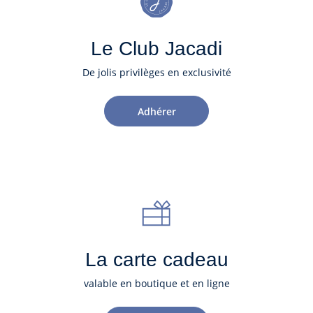
Le Club Jacadi
De jolis privilèges en exclusivité
Adhérer
La carte cadeau
valable en boutique et en ligne