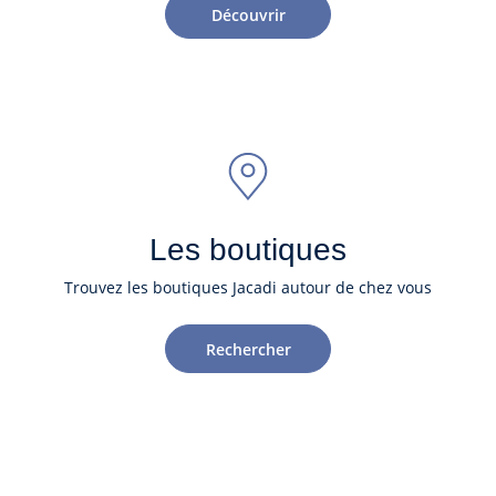
Découvrir
Les boutiques
Trouvez les boutiques Jacadi autour de chez vous
Rechercher