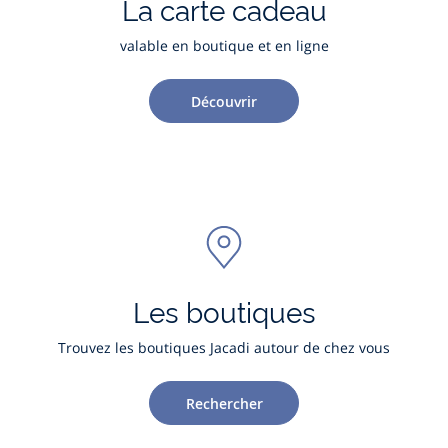
La carte cadeau
valable en boutique et en ligne
Découvrir
Les boutiques
Trouvez les boutiques Jacadi autour de chez vous
Rechercher