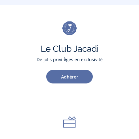
Le Club Jacadi
De jolis privilèges en exclusivité
Adhérer