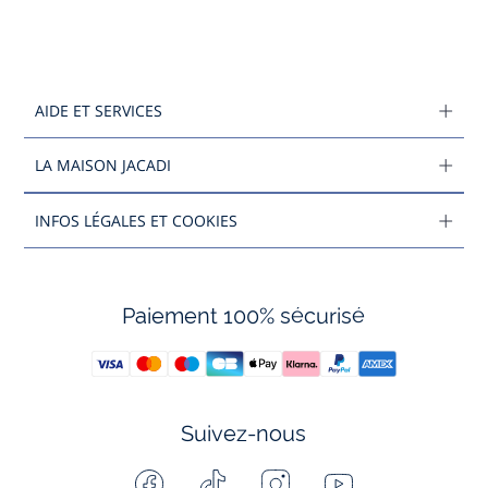
AIDE ET SERVICES
LA MAISON JACADI
INFOS LÉGALES ET COOKIES
Paiement 100% sécurisé
Suivez-nous
Facebook
Tiktok
Instagram
Youtube