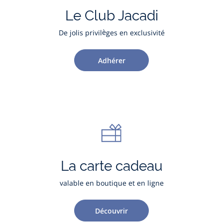
Le Club Jacadi
De jolis privilèges en exclusivité
Adhérer
La carte cadeau
valable en boutique et en ligne
Découvrir