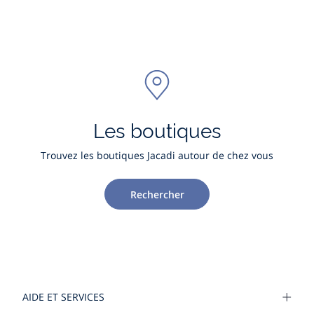
Les boutiques
Trouvez les boutiques Jacadi autour de chez vous
Rechercher
AIDE ET SERVICES