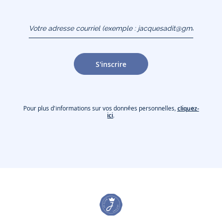
Votre adresse courriel
(exemple :
jacquesadit@gmail.com)
S'inscrire
Pour plus d'informations sur vos données personnelles,
cliquez-
ici
.