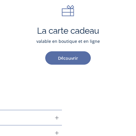
La carte cadeau
valable en boutique et en ligne
Découvrir