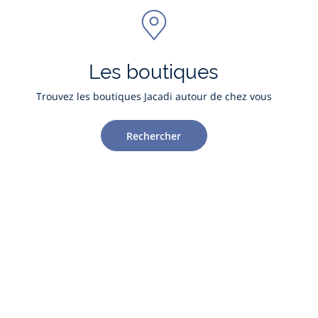
Les boutiques
Trouvez les boutiques Jacadi autour de chez vous
Rechercher