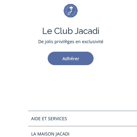
Le Club Jacadi
De jolis privilèges en exclusivité
Adhérer
AIDE ET SERVICES
LA MAISON JACADI