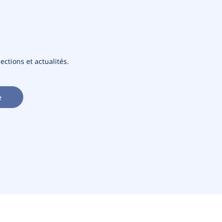
ections et actualités.
e